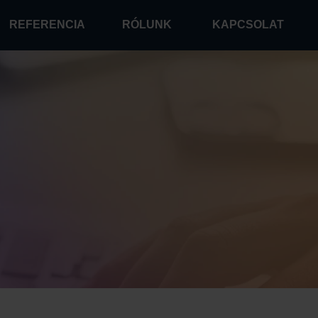
REFERENCIA
RÓLUNK
KAPCSOLAT