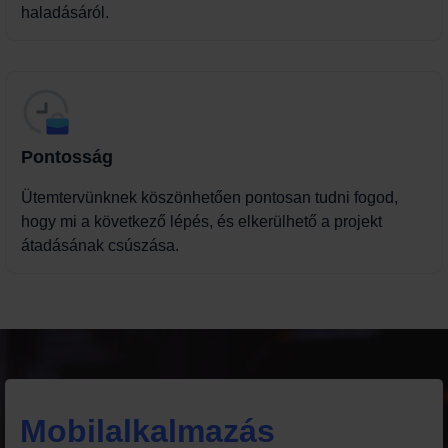
haladásáról.
Pontosság
Ütemtervünknek köszönhetően pontosan tudni fogod,
hogy mi a következő lépés, és elkerülhető a projekt
átadásának csúszása.
Mobilalkalmazás