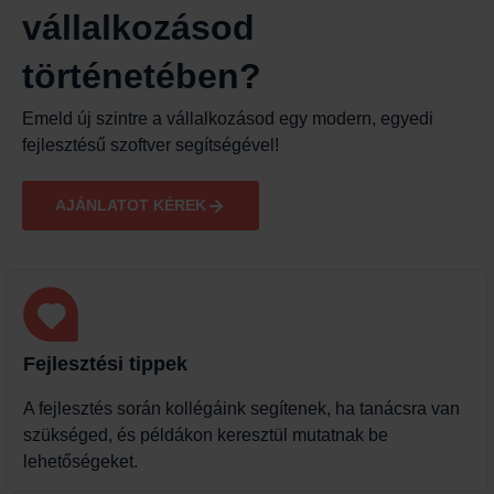
vállalkozásod
történetében?
Emeld új szintre a vállalkozásod egy modern, egyedi
fejlesztésű szoftver segítségével!
AJÁNLATOT KÉREK
Fejlesztési tippek
A fejlesztés során kollégáink segítenek, ha tanácsra van
szükséged, és példákon keresztül mutatnak be
lehetőségeket.