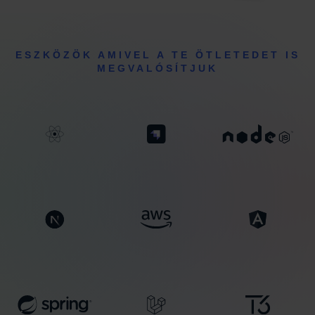
ESZKÖZÖK AMIVEL A TE ÖTLETEDET IS
MEGVALÓSÍTJUK