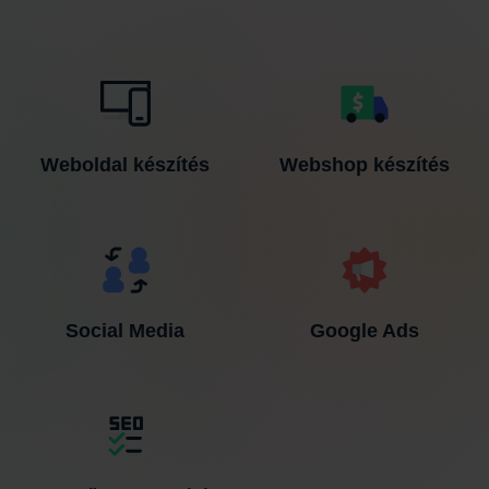
Weboldal készítés
Webshop készítés​
Social Media
Google Ads